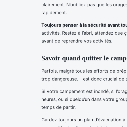
clairement. N’oubliez pas que les orag
rapidement.
Toujours penser à la sécurité avant to
activités. Restez à l’abri, attendez que
avant de reprendre vos activités.
Savoir quand quitter le cam
Parfois, malgré tous les efforts de prép
trop dangereuse. Il est donc crucial de
Si votre campement est inondé, si l’ora
heures, ou si quelqu’un dans votre group
temps de partir.
Gardez toujours un plan d’évacuation à l