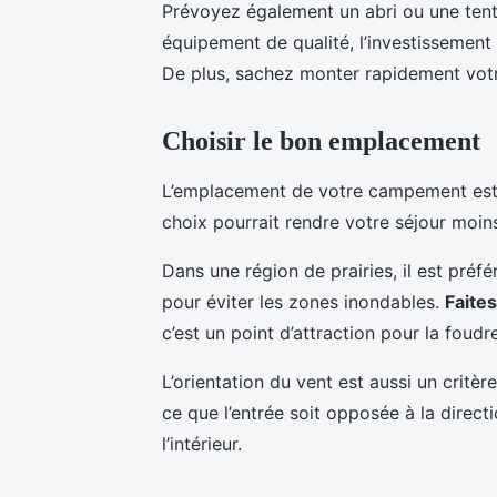
Prévoyez également un abri ou une tente
équipement de qualité, l’investissement 
De plus, sachez monter rapidement votr
Choisir le bon emplacement
L’emplacement de votre campement est
choix pourrait rendre votre séjour moin
Dans une région de prairies, il est préf
pour éviter les zones inondables.
Faite
c’est un point d’attraction pour la foudre
L’orientation du vent est aussi un critè
ce que l’entrée soit opposée à la direct
l’intérieur.