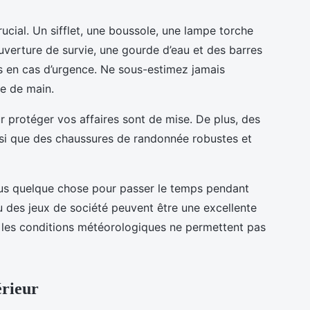
ucial. Un sifflet, une boussole, une lampe torche
verture de survie, une gourde d’eau et des barres
es en cas d’urgence. Ne sous-estimez jamais
ée de main.
r protéger vos affaires sont de mise. De plus, des
si que des chaussures de randonnée robustes et
ous quelque chose pour passer le temps pendant
ou des jeux de société peuvent être une excellente
e les conditions météorologiques ne permettent pas
érieur