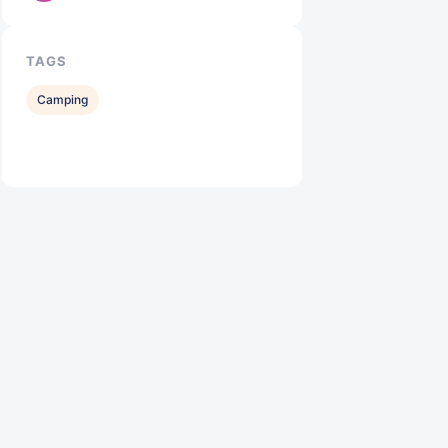
TAGS
Camping