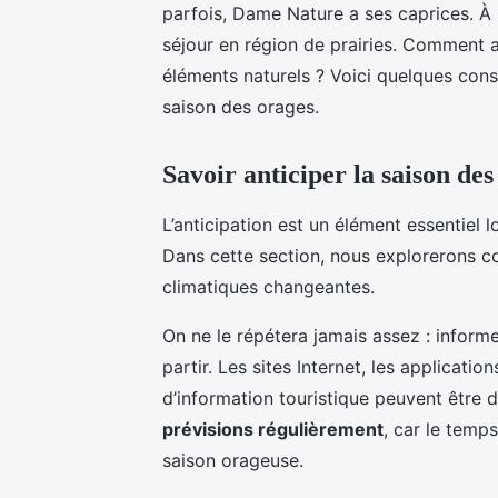
parfois, Dame Nature a ses caprices. À 
séjour en région de prairies. Comment a
éléments naturels ? Voici quelques cons
saison des orages.
Savoir anticiper la saison des
L’anticipation est un élément essentiel
Dans cette section, nous explorerons c
climatiques changeantes.
On ne le répétera jamais assez : infor
partir. Les sites Internet, les applicati
d’information touristique peuvent être 
prévisions régulièrement
, car le temp
saison orageuse.