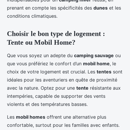
prenant en compte les spécificités des
dunes
et les
conditions climatiques.
Choisir le bon type de logement :
Tente ou Mobil Home?
Que vous soyez un adepte du
camping sauvage
ou
que vous préfériez le confort d’un
mobil home
, le
choix de votre logement est crucial. Les
tentes
sont
idéales pour les aventuriers en quête de proximité
avec la nature. Optez pour une
tente
résistante aux
intempéries, capable de supporter des vents
violents et des températures basses.
Les
mobil homes
offrent une alternative plus
confortable, surtout pour les familles avec enfants.