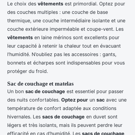
Le choix des
vêtements
est primordial. Optez pour
des couches multiples : une couche de base
thermique, une couche intermédiaire isolante et une
couche extérieure imperméable et coupe-vent. Les
vêtements
en laine mérinos sont excellents pour
leur capacité à retenir la chaleur tout en évacuant
l’humidité. N’oubliez pas les accessoires : gants,
bonnets et écharpes sont indispensables pour vous
protéger du froid.
Sac de couchage et matelas
Un bon
sac de couchage
est essentiel pour passer
des nuits confortables.
Optez pour
un
sac
avec une
température de confort adaptée aux conditions
hivernales. Les
sacs de couchage
en duvet sont
légers et très isolants, mais ils peuvent perdre leur
efficacité en cas d’humidité. Les
sacs de couchage