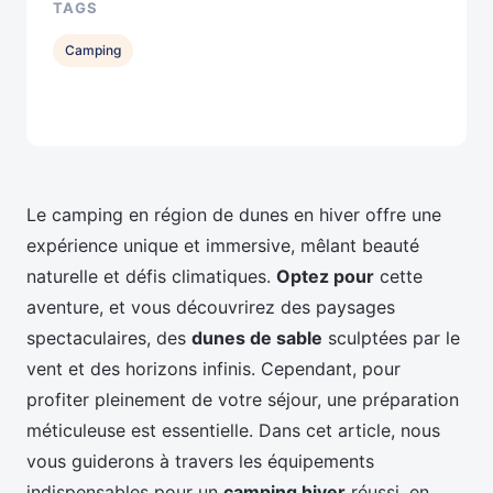
TAGS
Camping
Le camping en région de dunes en hiver offre une
expérience unique et immersive, mêlant beauté
naturelle et défis climatiques.
Optez pour
cette
aventure, et vous découvrirez des paysages
spectaculaires, des
dunes de sable
sculptées par le
vent et des horizons infinis. Cependant, pour
profiter pleinement de votre séjour, une préparation
méticuleuse est essentielle. Dans cet article, nous
vous guiderons à travers les équipements
indispensables pour un
camping hiver
réussi, en