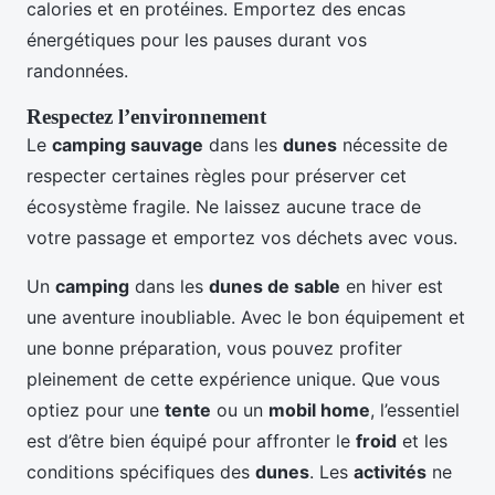
calories et en protéines. Emportez des encas
énergétiques pour les pauses durant vos
randonnées.
Respectez l’environnement
Le
camping sauvage
dans les
dunes
nécessite de
respecter certaines règles pour préserver cet
écosystème fragile. Ne laissez aucune trace de
votre passage et emportez vos déchets avec vous.
Un
camping
dans les
dunes de sable
en hiver est
une aventure inoubliable. Avec le bon équipement et
une bonne préparation, vous pouvez profiter
pleinement de cette expérience unique. Que vous
optiez pour une
tente
ou un
mobil home
, l’essentiel
est d’être bien équipé pour affronter le
froid
et les
conditions spécifiques des
dunes
. Les
activités
ne