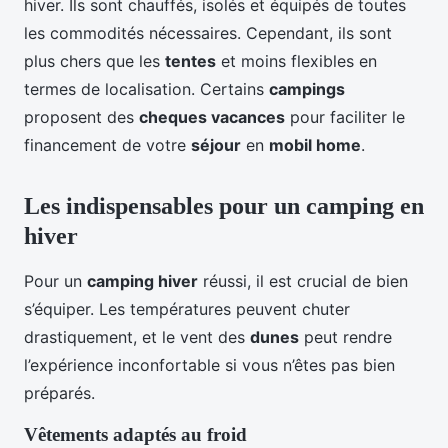
hiver. Ils sont chauffés, isolés et équipés de toutes
les commodités nécessaires. Cependant, ils sont
plus chers que les
tentes
et moins flexibles en
termes de localisation. Certains
campings
proposent des
cheques vacances
pour faciliter le
financement de votre
séjour
en
mobil home
.
Les indispensables pour un camping en
hiver
Pour un
camping hiver
réussi, il est crucial de bien
s’équiper. Les températures peuvent chuter
drastiquement, et le vent des
dunes
peut rendre
l’expérience inconfortable si vous n’êtes pas bien
préparés.
Vêtements adaptés au froid