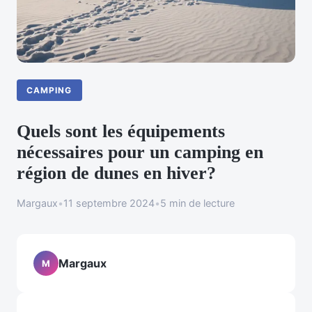
CAMPING
Quels sont les équipements
nécessaires pour un camping en
région de dunes en hiver?
Margaux
•
11 septembre 2024
•
5 min de lecture
Margaux
M