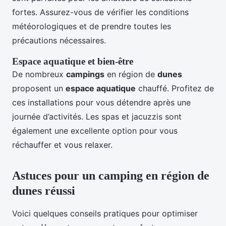
fortes. Assurez-vous de vérifier les conditions
météorologiques et de prendre toutes les
précautions nécessaires.
Espace aquatique et bien-être
De nombreux
campings
en région de
dunes
proposent un
espace aquatique
chauffé. Profitez de
ces installations pour vous détendre après une
journée d’activités. Les spas et jacuzzis sont
également une excellente option pour vous
réchauffer et vous relaxer.
Astuces pour un camping en région de
dunes réussi
Voici quelques conseils pratiques pour optimiser