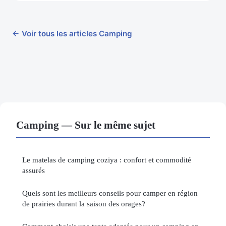
← Voir tous les articles Camping
Camping — Sur le même sujet
Le matelas de camping coziya : confort et commodité
assurés
Quels sont les meilleurs conseils pour camper en région
de prairies durant la saison des orages?