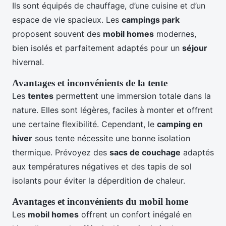
Ils sont équipés de chauffage, d’une cuisine et d’un
espace de vie spacieux. Les
campings park
proposent souvent des
mobil homes
modernes,
bien isolés et parfaitement adaptés pour un
séjour
hivernal.
Avantages et inconvénients de la tente
Les
tentes
permettent une immersion totale dans la
nature. Elles sont légères, faciles à monter et offrent
une certaine flexibilité. Cependant, le
camping en
hiver
sous tente nécessite une bonne isolation
thermique. Prévoyez des
sacs de couchage
adaptés
aux températures négatives et des tapis de sol
isolants pour éviter la déperdition de chaleur.
Avantages et inconvénients du mobil home
Les
mobil homes
offrent un confort inégalé en