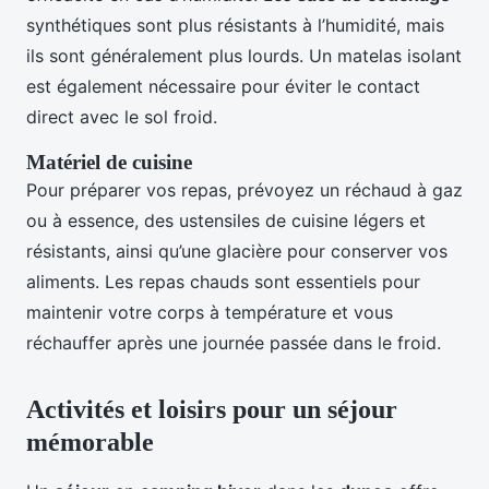
synthétiques sont plus résistants à l’humidité, mais
ils sont généralement plus lourds. Un matelas isolant
est également nécessaire pour éviter le contact
direct avec le sol froid.
Matériel de cuisine
Pour préparer vos repas, prévoyez un réchaud à gaz
ou à essence, des ustensiles de cuisine légers et
résistants, ainsi qu’une glacière pour conserver vos
aliments. Les repas chauds sont essentiels pour
maintenir votre corps à température et vous
réchauffer après une journée passée dans le froid.
Activités et loisirs pour un séjour
mémorable