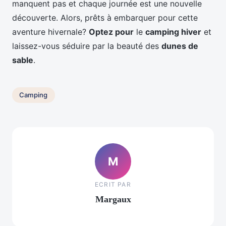
manquent pas et chaque journée est une nouvelle
découverte. Alors, prêts à embarquer pour cette
aventure hivernale?
Optez pour
le
camping hiver
et
laissez-vous séduire par la beauté des
dunes de
sable
.
Camping
M
ECRIT PAR
Margaux