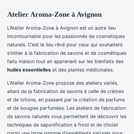
Atelier Aroma-Zone à Avignon
L’Atelier Aroma-Zone à Avignon est un autre lieu
incontournable pour les passionnés de cosmétiques
naturels. C’est le lieu rêvé pour ceux qui souhaitent
s’initier à la fabrication de savons et de cosmétiques
faits maison tout en apprenant sur les bienfaits des
huiles essentielles
et des plantes médicinales.
L’Atelier Aroma-Zone propose des ateliers variés,
allant de la fabrication de savons à celle de crèmes
et de lotions, en passant par la création de parfums
et de bougies parfumées. Les ateliers de fabrication
de savons naturels vous permettent de découvrir les
techniques de saponification à froid et de choisir
parmi une large gamme d’ingrédients naturels pour