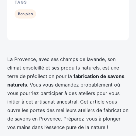
TAGS
Bon plan
La Provence, avec ses champs de lavande, son
climat ensoleillé et ses produits naturels, est une
terre de prédilection pour la
fabrication de savons
naturels
. Vous vous demandez probablement où
vous pourriez participer à des ateliers pour vous
initier à cet artisanat ancestral. Cet article vous
ouvre les portes des meilleurs ateliers de fabrication
de savons en Provence. Préparez-vous à plonger
vos mains dans l’essence pure de la nature !