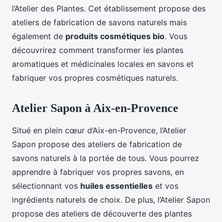
l’Atelier des Plantes. Cet établissement propose des
ateliers de fabrication de savons naturels mais
également de
produits cosmétiques bio
. Vous
découvrirez comment transformer les plantes
aromatiques et médicinales locales en savons et
fabriquer vos propres cosmétiques naturels.
Atelier Sapon à Aix-en-Provence
Situé en plein cœur d’Aix-en-Provence, l’Atelier
Sapon propose des ateliers de fabrication de
savons naturels à la portée de tous. Vous pourrez
apprendre à fabriquer vos propres savons, en
sélectionnant vos
huiles essentielles
et vos
ingrédients naturels de choix. De plus, l’Atelier Sapon
propose des ateliers de découverte des plantes