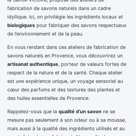
fabrication de savons naturels dans un cadre
idyllique. Ici, on privilégie les ingrédients locaux et
biologiques
pour fabriquer des savons respectueux
de l’environnement et de la peau.
En vous rendant dans ces ateliers de fabrication de
savons naturels en Provence, vous découvrirez un
artisanat authentique
, porteur de valeurs fortes de
respect de la nature et de la santé. Chaque atelier
est une expérience unique, un voyage sensoriel au
cœur des parfums et des textures des plantes et
des huiles essentielles de Provence.
Rappelez-vous que la
qualité d’un savon
ne se
mesure pas seulement à son odeur ou à sa mousse,
mais aussi à la qualité des ingrédients utilisés et au