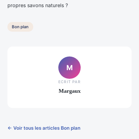
propres savons naturels ?
Bon plan
M
ECRIT PAR
Margaux
← Voir tous les articles Bon plan