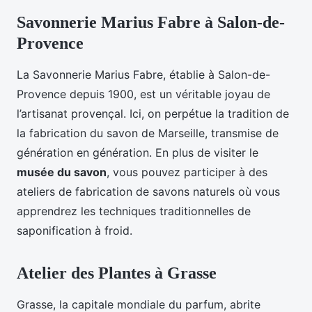
Savonnerie Marius Fabre à Salon-de-
Provence
La Savonnerie Marius Fabre, établie à Salon-de-
Provence depuis 1900, est un véritable joyau de
l’artisanat provençal. Ici, on perpétue la tradition de
la fabrication du savon de Marseille, transmise de
génération en génération. En plus de visiter le
musée du savon
, vous pouvez participer à des
ateliers de fabrication de savons naturels où vous
apprendrez les techniques traditionnelles de
saponification à froid.
Atelier des Plantes à Grasse
Grasse, la capitale mondiale du parfum, abrite