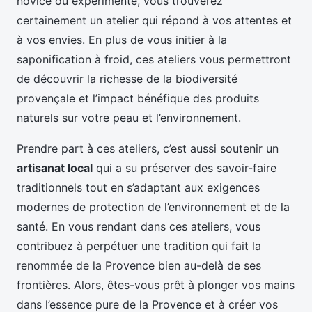
novice ou expérimenté, vous trouverez
certainement un atelier qui répond à vos attentes et
à vos envies. En plus de vous initier à la
saponification à froid, ces ateliers vous permettront
de découvrir la richesse de la biodiversité
provençale et l’impact bénéfique des produits
naturels sur votre peau et l’environnement.
Prendre part à ces ateliers, c’est aussi soutenir un
artisanat local
qui a su préserver des savoir-faire
traditionnels tout en s’adaptant aux exigences
modernes de protection de l’environnement et de la
santé. En vous rendant dans ces ateliers, vous
contribuez à perpétuer une tradition qui fait la
renommée de la Provence bien au-delà de ses
frontières. Alors, êtes-vous prêt à plonger vos mains
dans l’essence pure de la Provence et à créer vos