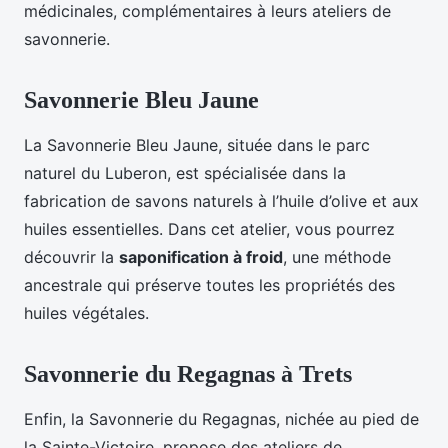
médicinales, complémentaires à leurs ateliers de
savonnerie.
Savonnerie Bleu Jaune
La Savonnerie Bleu Jaune, située dans le parc
naturel du Luberon, est spécialisée dans la
fabrication de savons naturels à l’huile d’olive et aux
huiles essentielles. Dans cet atelier, vous pourrez
découvrir la
saponification à froid
, une méthode
ancestrale qui préserve toutes les propriétés des
huiles végétales.
Savonnerie du Regagnas à Trets
Enfin, la Savonnerie du Regagnas, nichée au pied de
la Sainte-Victoire, propose des ateliers de