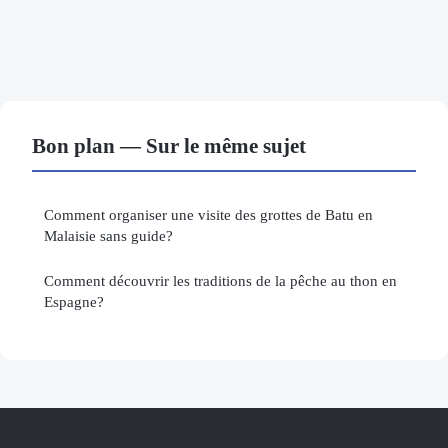
Bon plan — Sur le même sujet
Comment organiser une visite des grottes de Batu en
Malaisie sans guide?
Comment découvrir les traditions de la pêche au thon en
Espagne?