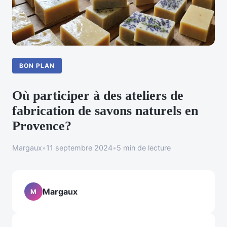
BON PLAN
Où participer à des ateliers de
fabrication de savons naturels en
Provence?
Margaux
•
11 septembre 2024
•
5 min de lecture
Margaux
M