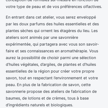
votre type de peau et de vos préférences olfactives.
En entrant dans cet atelier, vous serez enveloppé
par les doux parfums des huiles essentielles et des
plantes sèches qui ornent les étagères du lieu. Les
ateliers sont animés par une savonnière
expérimentée, qui partagera avec vous son savoir-
faire et ses connaissances en aromathérapie. Vous
aurez la possibilité de choisir parmi une sélection
d’huiles végétales, d’argiles, de plantes et d’huiles
essentielles de la région pour créer votre propre
savon, tout en respectant l’environnement et votre
peau. En plus de la fabrication de savon, cette
savonnerie propose des ateliers de fabrication de
baumes, de lotions et de crèmes, tous à base
d’ingrédients naturels et biologiques.