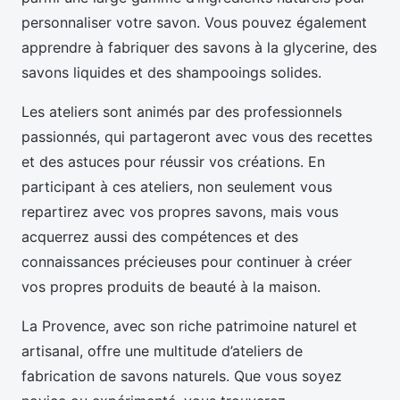
personnaliser votre savon. Vous pouvez également
apprendre à fabriquer des savons à la glycerine, des
savons liquides et des shampooings solides.
Les ateliers sont animés par des professionnels
passionnés, qui partageront avec vous des recettes
et des astuces pour réussir vos créations. En
participant à ces ateliers, non seulement vous
repartirez avec vos propres savons, mais vous
acquerrez aussi des compétences et des
connaissances précieuses pour continuer à créer
vos propres produits de beauté à la maison.
La Provence, avec son riche patrimoine naturel et
artisanal, offre une multitude d’ateliers de
fabrication de savons naturels. Que vous soyez