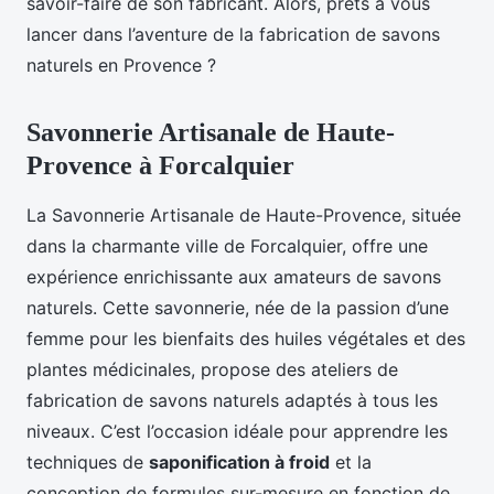
savoir-faire de son fabricant. Alors, prêts à vous
lancer dans l’aventure de la fabrication de savons
naturels en Provence ?
Savonnerie Artisanale de Haute-
Provence à Forcalquier
La Savonnerie Artisanale de Haute-Provence, située
dans la charmante ville de Forcalquier, offre une
expérience enrichissante aux amateurs de savons
naturels. Cette savonnerie, née de la passion d’une
femme pour les bienfaits des huiles végétales et des
plantes médicinales, propose des ateliers de
fabrication de savons naturels adaptés à tous les
niveaux. C’est l’occasion idéale pour apprendre les
techniques de
saponification à froid
et la
conception de formules sur-mesure en fonction de