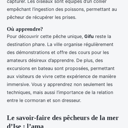
capturer. Les oiseaux sont équipés d’un collier
empêchant l’ingestion des poissons, permettant au
pêcheur de récupérer les prises.
Où apprendre?
Pour découvrir cette pêche unique,
Gifu
reste la
destination phare. La ville organise régulièrement
des démonstrations et offre des cours pour les
amateurs désireux d’apprendre. De plus, des
excursions en bateau sont proposées, permettant
aux visiteurs de vivre cette expérience de manière
immersive. Vous y apprendrez non seulement les
techniques, mais aussi l’importance de la relation
entre le cormoran et son dresseur.
Le savoir-faire des pêcheurs de la mer
d’Ise : l’ama