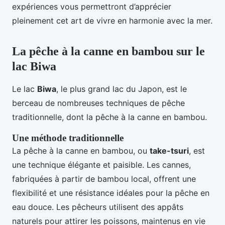
expériences vous permettront d’apprécier
pleinement cet art de vivre en harmonie avec la mer.
La pêche à la canne en bambou sur le
lac Biwa
Le lac
Biwa
, le plus grand lac du Japon, est le
berceau de nombreuses techniques de pêche
traditionnelle, dont la pêche à la canne en bambou.
Une méthode traditionnelle
La pêche à la canne en bambou, ou
take-tsuri
, est
une technique élégante et paisible. Les cannes,
fabriquées à partir de bambou local, offrent une
flexibilité et une résistance idéales pour la pêche en
eau douce. Les pêcheurs utilisent des appâts
naturels pour attirer les poissons, maintenus en vie