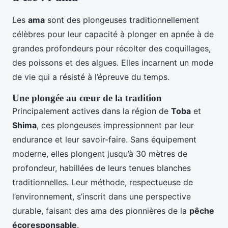
Les
ama
sont des plongeuses traditionnellement
célèbres pour leur capacité à plonger en apnée à de
grandes profondeurs pour récolter des coquillages,
des poissons et des algues. Elles incarnent un mode
de vie qui a résisté à l’épreuve du temps.
Une plongée au cœur de la tradition
Principalement actives dans la région de
Toba
et
Shima
, ces plongeuses impressionnent par leur
endurance et leur savoir-faire. Sans équipement
moderne, elles plongent jusqu’à 30 mètres de
profondeur, habillées de leurs tenues blanches
traditionnelles. Leur méthode, respectueuse de
l’environnement, s’inscrit dans une perspective
durable, faisant des ama des pionnières de la
pêche
écoresponsable
.