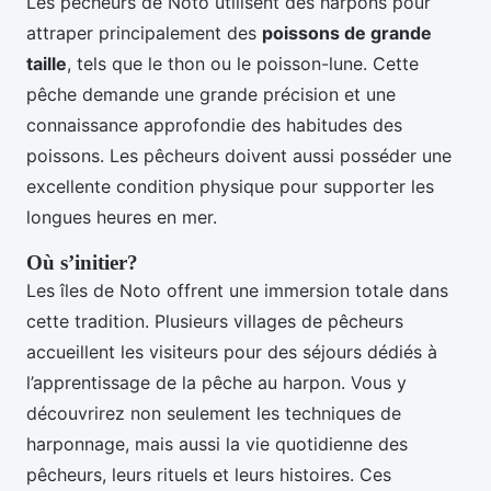
Les pêcheurs de Noto utilisent des harpons pour
attraper principalement des
poissons de grande
taille
, tels que le thon ou le poisson-lune. Cette
pêche demande une grande précision et une
connaissance approfondie des habitudes des
poissons. Les pêcheurs doivent aussi posséder une
excellente condition physique pour supporter les
longues heures en mer.
Où s’initier?
Les îles de Noto offrent une immersion totale dans
cette tradition. Plusieurs villages de pêcheurs
accueillent les visiteurs pour des séjours dédiés à
l’apprentissage de la pêche au harpon. Vous y
découvrirez non seulement les techniques de
harponnage, mais aussi la vie quotidienne des
pêcheurs, leurs rituels et leurs histoires. Ces