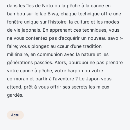
dans les îles de Noto ou la pêche à la canne en
bambou sur le lac Biwa, chaque technique offre une
fenêtre unique sur l’histoire, la culture et les modes
de vie japonais. En apprenant ces techniques, vous
ne vous contentez pas d’acquérir un nouveau savoir-
faire; vous plongez au cœur d’une tradition
millénaire, en communion avec la nature et les
générations passées. Alors, pourquoi ne pas prendre
votre canne à pêche, votre harpon ou votre
cormoran et partir à l’aventure ? Le Japon vous
attend, prêt à vous offrir ses secrets les mieux
gardés.
Actu