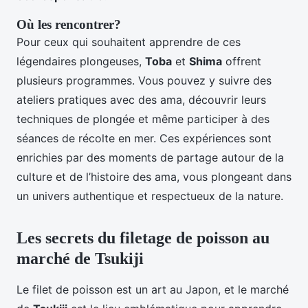
Où les rencontrer?
Pour ceux qui souhaitent apprendre de ces
légendaires plongeuses,
Toba
et
Shima
offrent
plusieurs programmes. Vous pouvez y suivre des
ateliers pratiques avec des ama, découvrir leurs
techniques de plongée et même participer à des
séances de récolte en mer. Ces expériences sont
enrichies par des moments de partage autour de la
culture et de l’histoire des ama, vous plongeant dans
un univers authentique et respectueux de la nature.
Les secrets du filetage de poisson au
marché de Tsukiji
Le filet de poisson est un art au Japon, et le marché