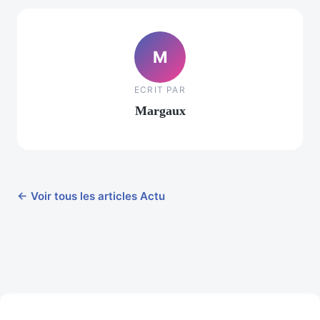
M
ECRIT PAR
Margaux
← Voir tous les articles Actu