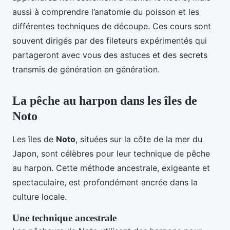
aussi à comprendre l’anatomie du poisson et les
différentes techniques de découpe. Ces cours sont
souvent dirigés par des fileteurs expérimentés qui
partageront avec vous des astuces et des secrets
transmis de génération en génération.
La pêche au harpon dans les îles de
Noto
Les îles de
Noto
, situées sur la côte de la mer du
Japon, sont célèbres pour leur technique de pêche
au harpon. Cette méthode ancestrale, exigeante et
spectaculaire, est profondément ancrée dans la
culture locale.
Une technique ancestrale