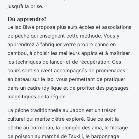
jusqu’à la prise.
Où apprendre?
Le lac Biwa propose plusieurs écoles et associations
de pêche qui enseignent cette méthode. Vous y
apprendrez à fabriquer votre propre canne en
bambou, à choisir les meilleurs appâts et à maîtriser
les techniques de lancer et de récupération. Ces
cours sont souvent accompagnés de promenades
en bateau sur le lac, vous permettant de pratiquer
dans un cadre idyllique et de profiter des paysages
magnifiques de la région.
La pêche traditionnelle au Japon est un trésor
culturel qui mérite d’être exploré. Que ce soit la
pêche au cormoran, la plongée des ama, le filetage
de poisson au marché de Tsukiji, le harponnage