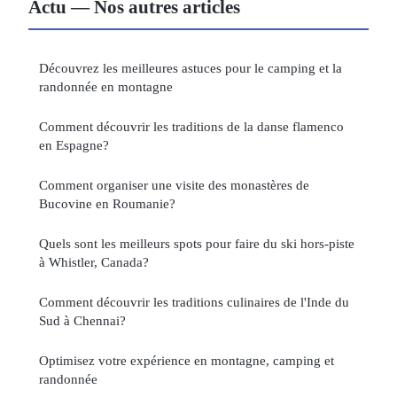
Actu — Nos autres articles
Découvrez les meilleures astuces pour le camping et la
randonnée en montagne
Comment découvrir les traditions de la danse flamenco
en Espagne?
Comment organiser une visite des monastères de
Bucovine en Roumanie?
Quels sont les meilleurs spots pour faire du ski hors-piste
à Whistler, Canada?
Comment découvrir les traditions culinaires de l'Inde du
Sud à Chennai?
Optimisez votre expérience en montagne, camping et
randonnée