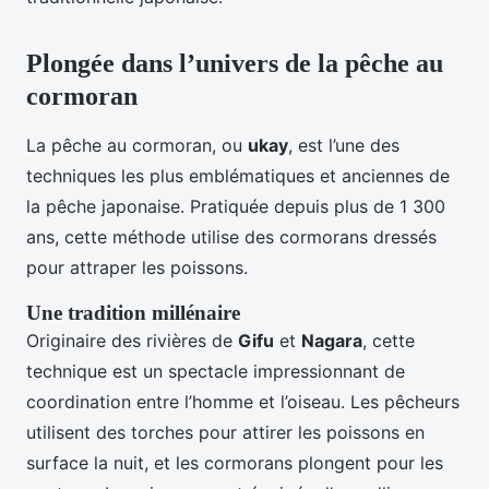
Plongée dans l’univers de la pêche au
cormoran
La pêche au cormoran, ou
ukay
, est l’une des
techniques les plus emblématiques et anciennes de
la pêche japonaise. Pratiquée depuis plus de 1 300
ans, cette méthode utilise des cormorans dressés
pour attraper les poissons.
Une tradition millénaire
Originaire des rivières de
Gifu
et
Nagara
, cette
technique est un spectacle impressionnant de
coordination entre l’homme et l’oiseau. Les pêcheurs
utilisent des torches pour attirer les poissons en
surface la nuit, et les cormorans plongent pour les