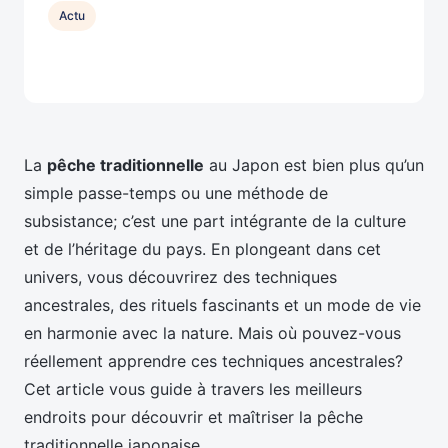
Actu
La
pêche traditionnelle
au Japon est bien plus qu’un
simple passe-temps ou une méthode de
subsistance; c’est une part intégrante de la culture
et de l’héritage du pays. En plongeant dans cet
univers, vous découvrirez des techniques
ancestrales, des rituels fascinants et un mode de vie
en harmonie avec la nature. Mais où pouvez-vous
réellement apprendre ces techniques ancestrales?
Cet article vous guide à travers les meilleurs
endroits pour découvrir et maîtriser la pêche
traditionnelle japonaise.